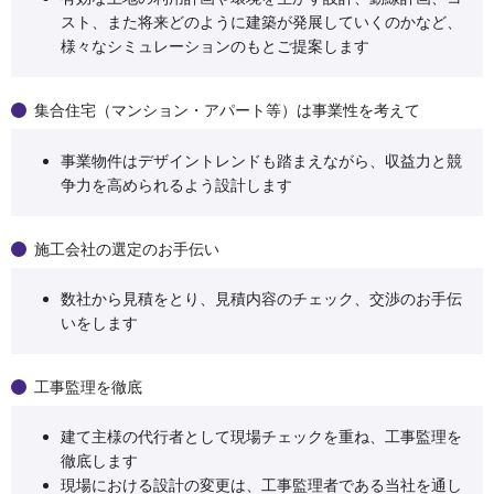
スト、また将来どのように建築が発展していくのかなど、
様々なシミュレーションのもとご提案します
集合住宅（マンション・アパート等）は事業性を考えて
事業物件はデザイントレンドも踏まえながら、収益力と競
争力を高められるよう設計します
施工会社の選定のお手伝い
数社から見積をとり、見積内容のチェック、交渉のお手伝
いをします
工事監理を徹底
建て主様の代行者として現場チェックを重ね、工事監理を
徹底します
現場における設計の変更は、工事監理者である当社を通し