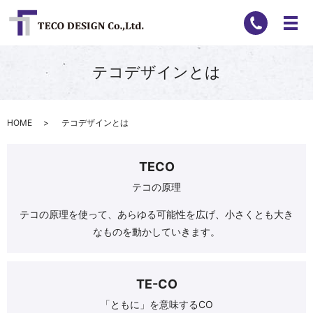
テコデザインとは
HOME
テコデザインとは
TECO
テコの原理
テコの原理を使って、あらゆる可能性を広げ、小さくとも大き
なものを動かしていきます。
TE-CO
「ともに」を意味するCO