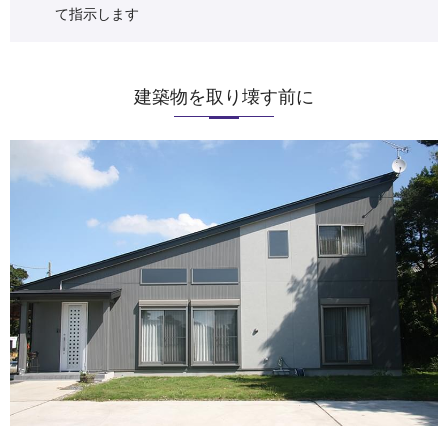
て指示します
建築物を取り壊す前に