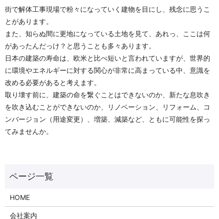
街で解体工事現場で粉々になっていく建物を目にし、残念に思うこ
とがあります。
また、知らぬ間に更地になっている土地を見て、あれっ、ここは何
があったんだっけ？と思うことも多々あります。
日本の建築の寿命は、欧米と比べ短いと言われていますが、世界的
に環境やエネルギーに対する関心が非常に高まっている中、意識を
改める必要があると考えます。
取り壊す前に、建築の命を繋ぐことはできないのか、新たな息吹き
を吹き込むことができないのか、リノベーション、リフォーム、コ
ンバージョン（用途変更）、増築、減築など、ともに可能性を探っ
てみませんか。
HOME
会社案内