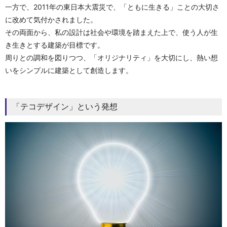
一方で、2011年の東日本大震災で、「ともに生きる」ことの大切さ
に改めて気付かされました。
その両面から、私の設計は社会や環境を踏まえた上で、使う人が生
き生きとする建築が目標です。
周りとの調和を図りつつ、「オリジナリティ」を大切にし、熱い想
いをシンプルに建築として創造します。
「テコデザイン」という発想