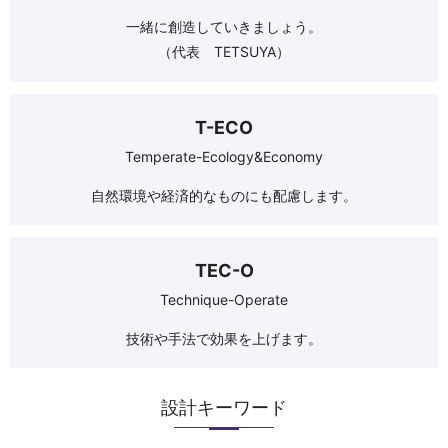
一緒に創造していきましょう。
（代表 TETSUYA）
T-ECO
Temperate-Ecology&Economy
自然環境や経済的なものにも配慮します。
TEC-O
Technique-Operate
技術や手法で効果を上げます。
設計キーワード