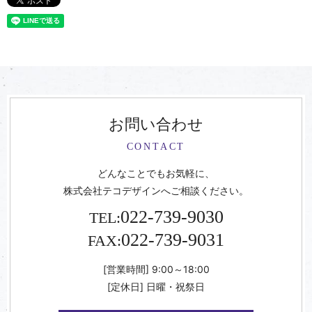
お問い合わせ
CONTACT
どんなことでもお気軽に、
株式会社テコデザインへご相談ください。
022-739-9030
TEL:
022-739-9031
FAX:
[営業時間] 9:00～18:00
[定休日] 日曜・祝祭日