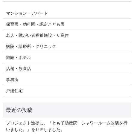
マンション・アパート
保育園・幼稚園・認定こども園
老人・障がい者福祉施設・サ高住
病院・診療所・クリニック
旅館・ホテル
店舗・飲食店
事務所
戸建住宅
プロジェクト進捗に、「とも子助産院 シャワールーム改装を行
いました。」をＵＰしました。