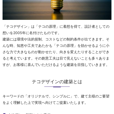
「テコデザイン」は「テコの原理」に着想を得て、設計者としての
想いを2005年に名付けたものです。
建築には環境や法的規制、コストなどの制約条件が出てきます。そ
んな時、知恵や工夫であたかも「テコの原理」を効かせるように小
さな力で大きなものが動かせたり、向きを変えたりすることができ
ると考えています。その創意工夫は目で見えないことも多々ありま
すが、お客様に喜んでいただけるような建築を目指していきます。
テコデザインの建築とは
キーワードの「オリジナルで、シンプルに」で、
建て主様のご要望
をよく理解した上で実現へ向けてご提案いたします。