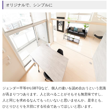
オリジナルで、シンプルに
ジェンダー平等やLGBTQなど、個人の違いを認め合おうという意識
が高まりつつあります。人と比べることがそもそも無意味ですし、
人と同じを求めるなんてもったいないと思いませんか。是非とも、
ひとりひとりを大切にする社会であってほしいと思います。