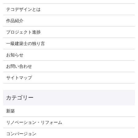
テコデザインとは
作品紹介
プロジェクト進捗
一級建築士の独り言
お知らせ
お問い合わせ
サイトマップ
新築
リノベーション・リフォーム
コンバージョン