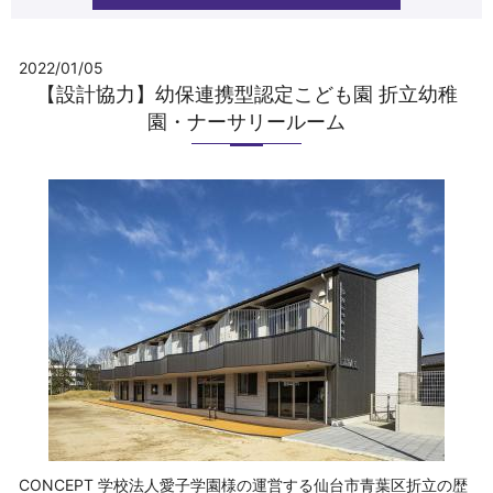
2022/01/05
【設計協力】幼保連携型認定こども園 折立幼稚
園・ナーサリールーム
CONCEPT 学校法人愛子学園様の運営する仙台市青葉区折立の歴