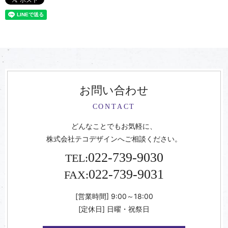
お問い合わせ
CONTACT
どんなことでもお気軽に、
株式会社テコデザインへご相談ください。
022-739-9030
TEL:
022-739-9031
FAX:
[営業時間] 9:00～18:00
[定休日] 日曜・祝祭日