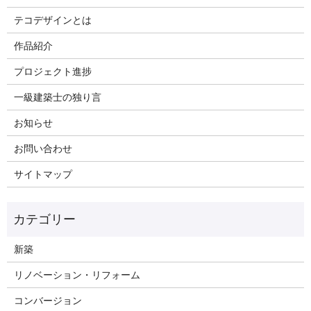
テコデザインとは
作品紹介
プロジェクト進捗
一級建築士の独り言
お知らせ
お問い合わせ
サイトマップ
新築
リノベーション・リフォーム
コンバージョン