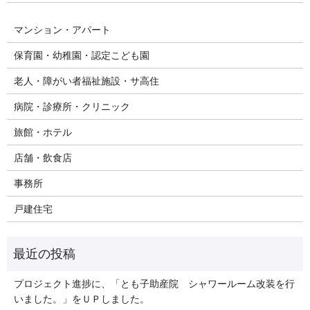
マンション・アパート
保育園・幼稚園・認定こども園
老人・障がい者福祉施設・サ高住
病院・診療所・クリニック
旅館・ホテル
店舗・飲食店
事務所
戸建住宅
プロジェクト進捗に、「とも子助産院 シャワールーム改装を行
いました。」をＵＰしました。