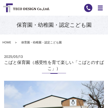
保育園・幼稚園・認定こども園
HOME
保育園・幼稚園・認定こども園
2025/05/13
こばと保育園（感受性を育て楽しい「こばとのすば
こ」）