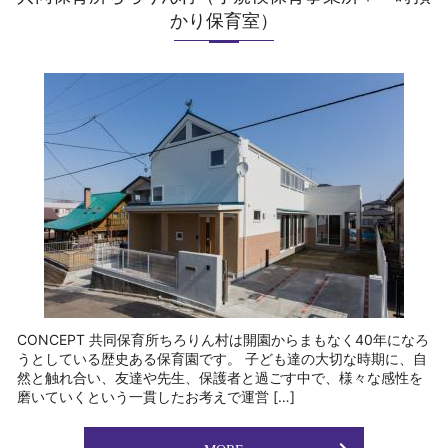
かり保育室）
CONCEPT 共同保育所ちろりん村は開園からまもなく40年になろ
うとしている歴史ある保育園です。 子ども達の大切な時期に、自
然と触れ合い、友達や先生、保護者と過ごす中で、様々な感性を
磨いていくという一貫したお考えで運営 […]