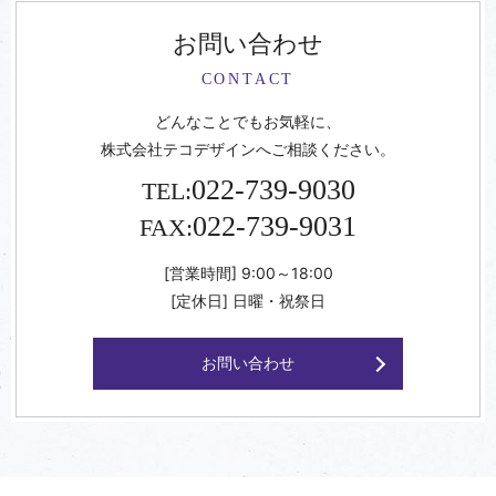
お問い合わせ
CONTACT
どんなことでもお気軽に、
株式会社テコデザインへご相談ください。
022-739-9030
TEL:
022-739-9031
FAX:
[営業時間] 9:00～18:00
[定休日] 日曜・祝祭日
お問い合わせ