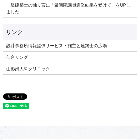
一級建築士の独り言に「衆議院議員選挙結果を受けて」をUPし
ました
リンク
設計事務所情報提供サービス・施主と建築士の広場
仙台リング
山形婦人科クリニック