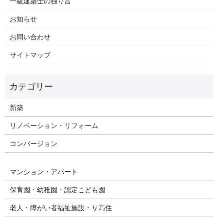
一級建築士の独り言
お知らせ
お問い合わせ
サイトマップ
新築
リノベーション・リフォーム
コンバージョン
マンション・アパート
保育園・幼稚園・認定こども園
老人・障がい者福祉施設・サ高住