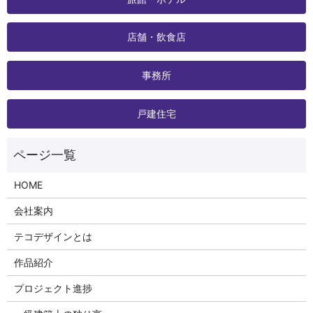
店舗・飲食店
事務所
戸建住宅
HOME
会社案内
テコデザインとは
作品紹介
プロジェクト進捗