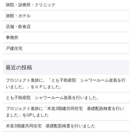
病院・診療所・クリニック
旅館・ホテル
店舗・飲食店
事務所
戸建住宅
プロジェクト進捗に、「とも子助産院 シャワールーム改装を行
いました。」をＵＰしました。
とも子助産院 シャワールーム改装を行いました。
プロジェクト進捗に「木造3階建共同住宅 基礎配筋検査を行い
ました」をUPしました
木造3階建共同住宅 基礎配筋検査を行いました