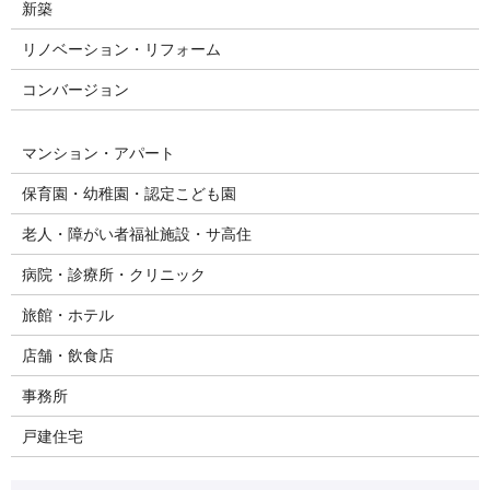
新築
リノベーション・リフォーム
コンバージョン
マンション・アパート
保育園・幼稚園・認定こども園
老人・障がい者福祉施設・サ高住
病院・診療所・クリニック
旅館・ホテル
店舗・飲食店
事務所
戸建住宅