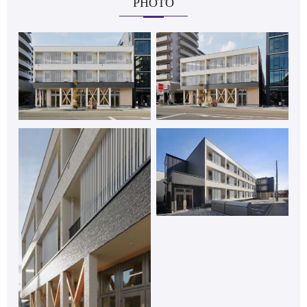
PHOTO