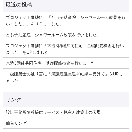
プロジェクト進捗に、「とも子助産院 シャワールーム改装を行
いました。」をＵＰしました。
とも子助産院 シャワールーム改装を行いました。
プロジェクト進捗に「木造3階建共同住宅 基礎配筋検査を行い
ました」をUPしました
木造3階建共同住宅 基礎配筋検査を行いました
一級建築士の独り言に「衆議院議員選挙結果を受けて」をUPし
ました
リンク
設計事務所情報提供サービス・施主と建築士の広場
仙台リング