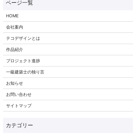
HOME
会社案内
テコデザインとは
作品紹介
プロジェクト進捗
一級建築士の独り言
お知らせ
お問い合わせ
サイトマップ