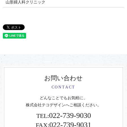
山形婦人科クリニック
お問い合わせ
CONTACT
どんなことでもお気軽に、
株式会社テコデザインへご相談ください。
022-739-9030
TEL:
022-739-9031
FAX: