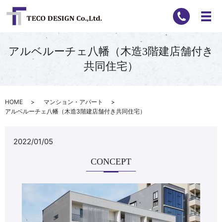
アルベルーチェ八幡（木造3階建店舗付き
共同住宅）
HOME
マンション・アパート
アルベルーチェ八幡（木造3階建店舗付き共同住宅）
2022/01/05
CONCEPT