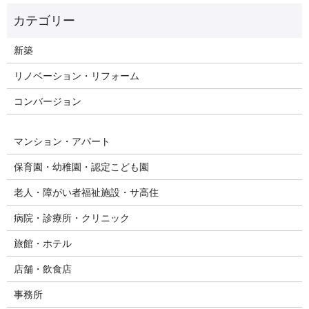
新築
リノベーション・リフォーム
コンバージョン
マンション・アパート
保育園・幼稚園・認定こども園
老人・障がい者福祉施設・サ高住
病院・診療所・クリニック
旅館・ホテル
店舗・飲食店
事務所