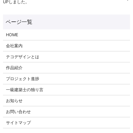
UPしました。
HOME
会社案内
テコデザインとは
作品紹介
プロジェクト進捗
一級建築士の独り言
お知らせ
お問い合わせ
サイトマップ