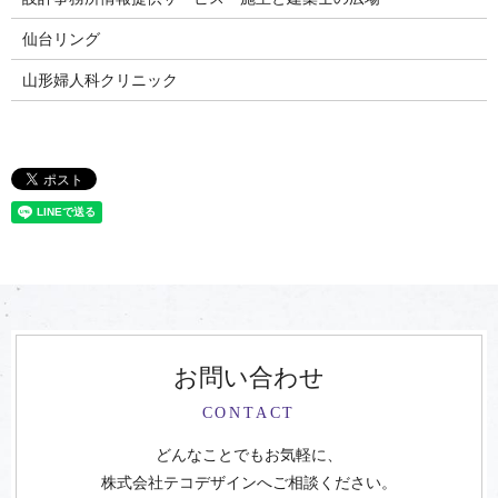
仙台リング
山形婦人科クリニック
お問い合わせ
CONTACT
どんなことでもお気軽に、
株式会社テコデザインへご相談ください。