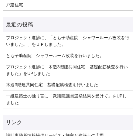
戸建住宅
プロジェクト進捗に、「とも子助産院 シャワールーム改装を行
いました。」をＵＰしました。
とも子助産院 シャワールーム改装を行いました。
プロジェクト進捗に「木造3階建共同住宅 基礎配筋検査を行い
ました」をUPしました
木造3階建共同住宅 基礎配筋検査を行いました
一級建築士の独り言に「衆議院議員選挙結果を受けて」をUPし
ました
リンク
設計事務所情報提供サービス・施主と建築士の広場