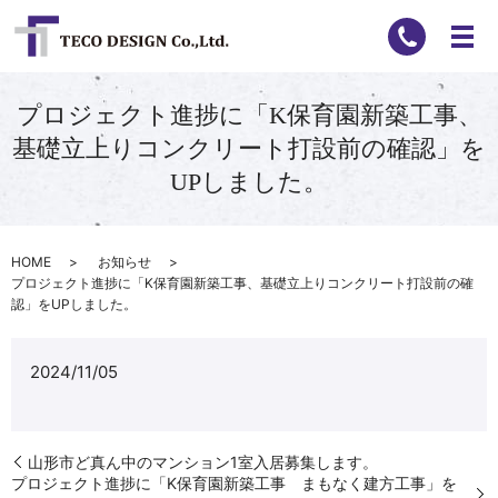
プロジェクト進捗に「K保育園新築工事、
基礎立上りコンクリート打設前の確認」を
UPしました。
HOME
お知らせ
プロジェクト進捗に「K保育園新築工事、基礎立上りコンクリート打設前の確
認」をUPしました。
2024/11/05
山形市ど真ん中のマンション1室入居募集します。
プロジェクト進捗に「K保育園新築工事 まもなく建方工事」を