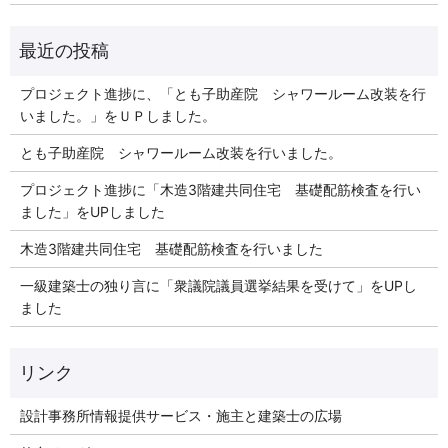
プロジェクト進捗に、「とも子助産院 シャワールーム改装を行
いました。」をＵＰしました。
とも子助産院 シャワールーム改装を行いました。
プロジェクト進捗に「木造3階建共同住宅 基礎配筋検査を行い
ました」をUPしました
木造3階建共同住宅 基礎配筋検査を行いました
一級建築士の独り言に「衆議院議員選挙結果を受けて」をUPし
ました
リンク
設計事務所情報提供サービス・施主と建築士の広場