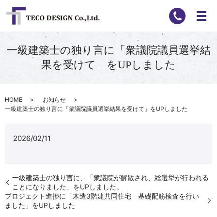
一級建築士の独り言に「衆議院議員選挙結
果を受けて」をUPしました
HOME
お知らせ
一級建築士の独り言に「衆議院議員選挙結果を受けて」をUPしました
2026/02/11
一級建築士の独り言に、「衆議院が解散され、総選挙が行われる
ことになりました」をUPしました。
プロジェクト進捗に「木造3階建共同住宅 基礎配筋検査を行い
ました」をUPしました