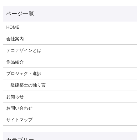
HOME
会社案内
テコデザインとは
作品紹介
プロジェクト進捗
一級建築士の独り言
お知らせ
お問い合わせ
サイトマップ