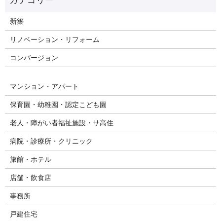
新築
リノベーション・リフォーム
コンバージョン
マンション・アパート
保育園・幼稚園・認定こども園
老人・障がい者福祉施設・サ高住
病院・診療所・クリニック
旅館・ホテル
店舗・飲食店
事務所
戸建住宅