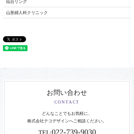
仙台リング
山形婦人科クリニック
お問い合わせ
CONTACT
どんなことでもお気軽に、
株式会社テコデザインへご相談ください。
022-739-9030
TEL: