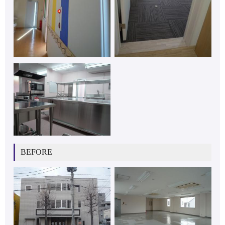
BEFORE