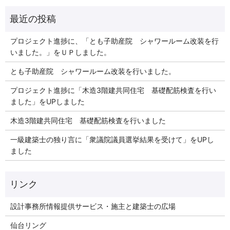
プロジェクト進捗に、「とも子助産院 シャワールーム改装を行
いました。」をＵＰしました。
とも子助産院 シャワールーム改装を行いました。
プロジェクト進捗に「木造3階建共同住宅 基礎配筋検査を行い
ました」をUPしました
木造3階建共同住宅 基礎配筋検査を行いました
一級建築士の独り言に「衆議院議員選挙結果を受けて」をUPし
ました
リンク
設計事務所情報提供サービス・施主と建築士の広場
仙台リング