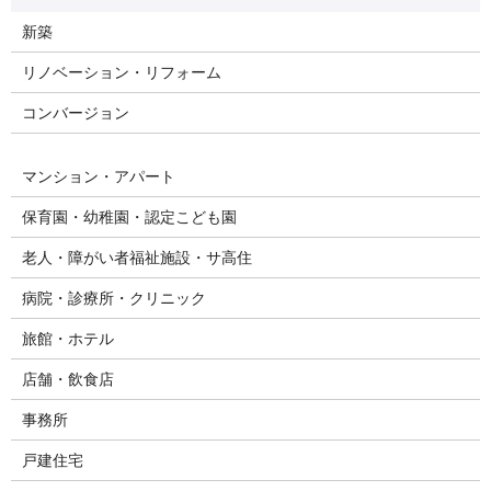
新築
リノベーション・リフォーム
コンバージョン
マンション・アパート
保育園・幼稚園・認定こども園
老人・障がい者福祉施設・サ高住
病院・診療所・クリニック
旅館・ホテル
店舗・飲食店
事務所
戸建住宅