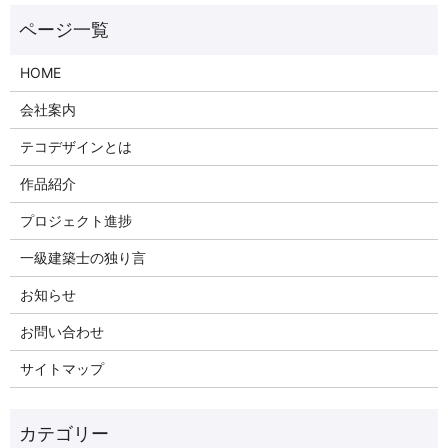
HOME
会社案内
テコデザインとは
作品紹介
プロジェクト進捗
一級建築士の独り言
お知らせ
お問い合わせ
サイトマップ