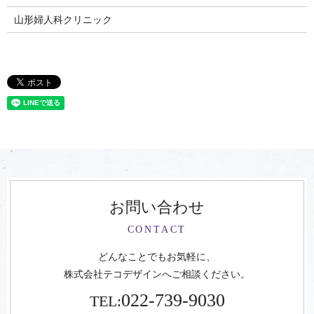
山形婦人科クリニック
お問い合わせ
CONTACT
どんなことでもお気軽に、
株式会社テコデザインへご相談ください。
022-739-9030
TEL: