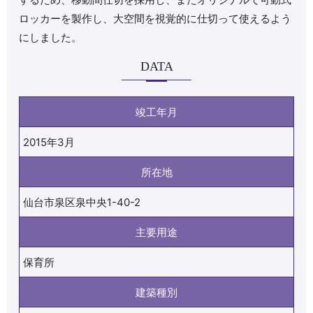
ロッカーを製作し、大空間を視覚的に仕切って使えるよう
にしました。
DATA
竣工年月
2015年3月
所在地
仙台市泉区泉中央1-40-2
主要用途
保育所
建築種別