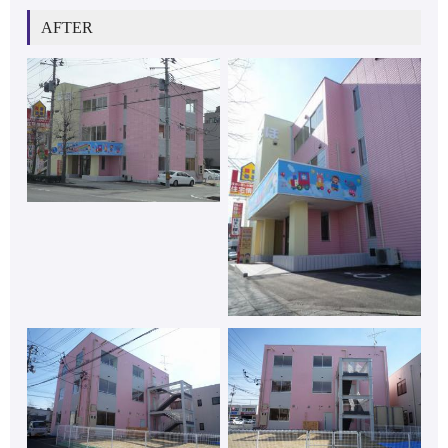
AFTER