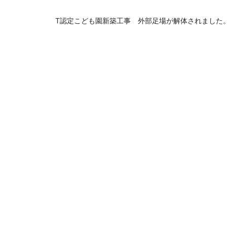
T認定こども園新築工事 外部足場が解体されました