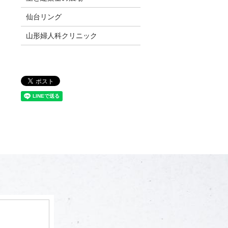
仙台リング
山形婦人科クリニック