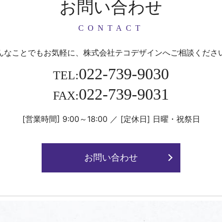
お問い合わせ
CONTACT
んなことでもお気軽に、
株式会社テコデザインへご相談くださ
022-739-9030
TEL:
022-739-9031
FAX:
[営業時間] 9:00～18:00
／
[定休日] 日曜・祝祭日
お問い合わせ