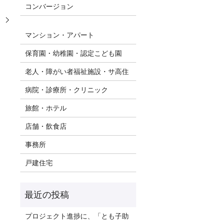
コンバージョン
。
マンション・アパート
保育園・幼稚園・認定こども園
老人・障がい者福祉施設・サ高住
病院・診療所・クリニック
旅館・ホテル
店舗・飲食店
事務所
戸建住宅
プロジェクト進捗に、「とも子助