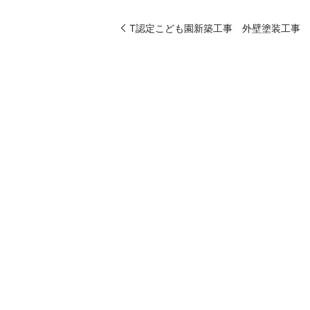
T認定こども園新築工事 外壁塗装工事