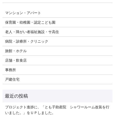
マンション・アパート
保育園・幼稚園・認定こども園
老人・障がい者福祉施設・サ高住
病院・診療所・クリニック
旅館・ホテル
店舗・飲食店
事務所
戸建住宅
プロジェクト進捗に、「とも子助産院 シャワールーム改装を行
いました。」をＵＰしました。