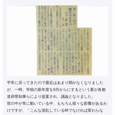
平常に戻ってきたので最近はあまり聞かなくなりました
が、一時、学校の新年度を9月からにするという案が各都
道府県知事らにより提案され、議論となりました。
世の中が常に動いている中、もちろん様々な影響があるわ
けですが、「こんな混乱している時でなければ変わらな