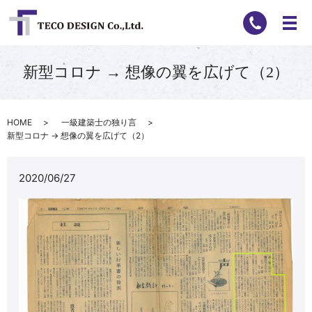
新型コロナ → 想像の翼を広げて（2）
HOME
一級建築士の独り言
新型コロナ → 想像の翼を広げて（2）
2020/06/27