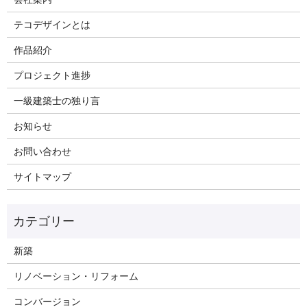
テコデザインとは
作品紹介
プロジェクト進捗
一級建築士の独り言
お知らせ
お問い合わせ
サイトマップ
新築
リノベーション・リフォーム
コンバージョン