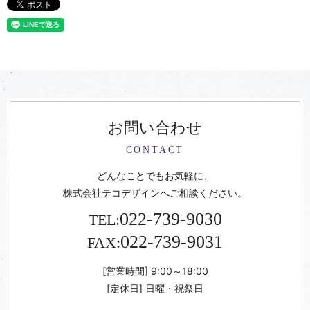
お問い合わせ
CONTACT
どんなことでもお気軽に、
株式会社テコデザインへご相談ください。
022-739-9030
TEL:
022-739-9031
FAX:
[営業時間] 9:00～18:00
[定休日] 日曜・祝祭日