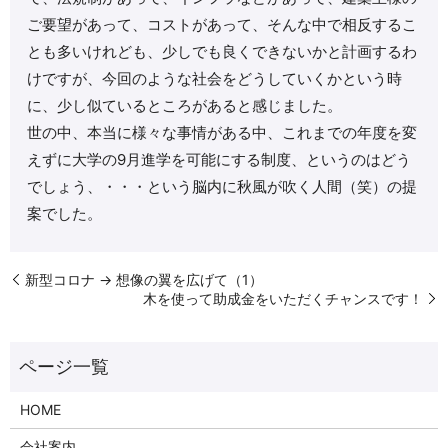
ご要望があって、コストがあって、そんな中で相反するこ
とも多いけれども、少しでも良くできないかと計画するわ
けですが、今回のような社会をどうしていくかという時
に、少し似ているところがあると感じました。
世の中、本当に様々な事情がある中、これまでの年度を変
えずに大学の9月進学を可能にする制度、というのはどう
でしょう、・・・という脳内に秋風が吹く人間（笑）の提
案でした。
新型コロナ → 想像の翼を広げて（1）
木を使って助成金をいただくチャンスです！
HOME
会社案内