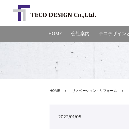
HOME
会社案内
テコデザイン
HOME
リノベーション・リフォーム
2022/01/05