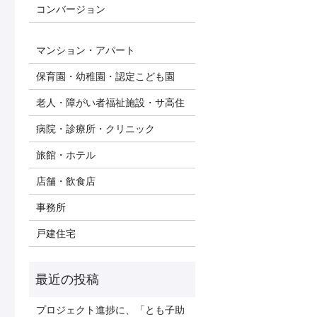
コンバージョン
マンション・アパート
保育園・幼稚園・認定こども園
老人・障がい者福祉施設・サ高住
病院・診療所・クリニック
旅館・ホテル
店舗・飲食店
事務所
戸建住宅
プロジェクト進捗に、「とも子助