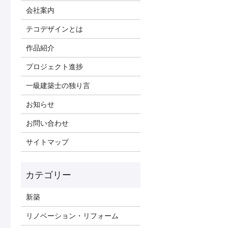
会社案内
テコデザインとは
作品紹介
プロジェクト進捗
一級建築士の独り言
お知らせ
お問い合わせ
サイトマップ
新築
リノベーション・リフォーム