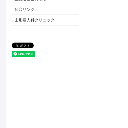
仙台リング
山形婦人科クリニック