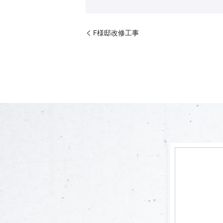
F様邸改修工事