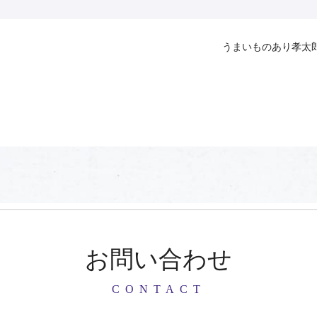
うまいものあり孝太
お問い合わせ
CONTACT