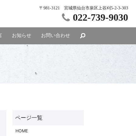
〒981-3121 宮城県仙台市泉区上谷刈5-2-3-303
022-739-9030
言
お知らせ
お問い合わせ
HOME