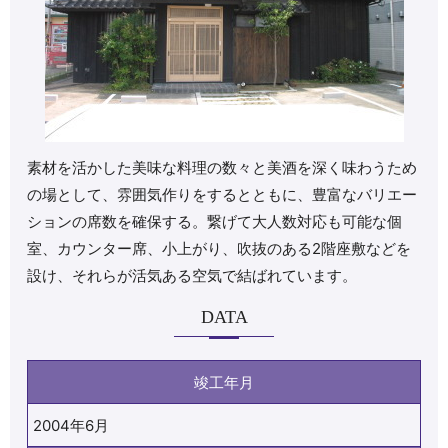
素材を活かした美味な料理の数々と美酒を深く味わうため
の場として、雰囲気作りをするとともに、豊富なバリエー
ションの席数を確保する。繋げて大人数対応も可能な個
室、カウンター席、小上がり、吹抜のある2階座敷などを
設け、それらが活気ある空気で結ばれています。
DATA
竣工年月
2004年6月