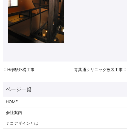
H様邸外構工事
青葉通クリニック改装工事
HOME
会社案内
テコデザインとは