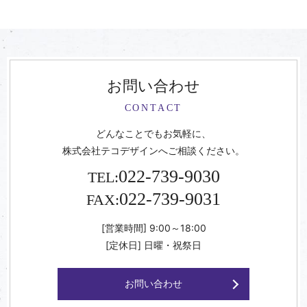
お問い合わせ
CONTACT
どんなことでもお気軽に、
株式会社テコデザインへご相談ください。
022-739-9030
TEL:
022-739-9031
FAX:
[営業時間] 9:00～18:00
[定休日] 日曜・祝祭日
お問い合わせ