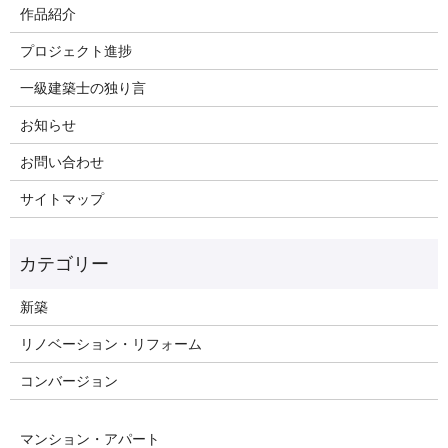
作品紹介
プロジェクト進捗
一級建築士の独り言
お知らせ
お問い合わせ
サイトマップ
新築
リノベーション・リフォーム
コンバージョン
マンション・アパート