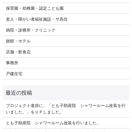
保育園・幼稚園・認定こども園
老人・障がい者福祉施設・サ高住
病院・診療所・クリニック
旅館・ホテル
店舗・飲食店
事務所
戸建住宅
プロジェクト進捗に、「とも子助産院 シャワールーム改装を行
いました。」をＵＰしました。
とも子助産院 シャワールーム改装を行いました。