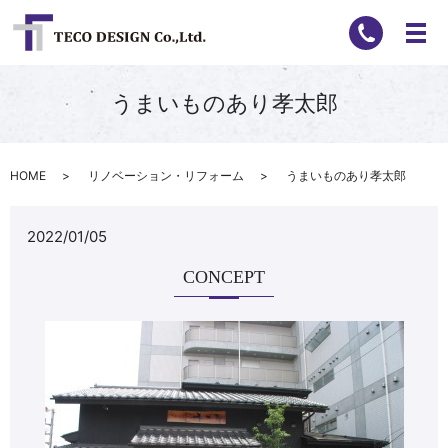
うまいものあり孝太郎
HOME
リノベーション・リフォーム
うまいものあり孝太郎
2022/01/05
CONCEPT