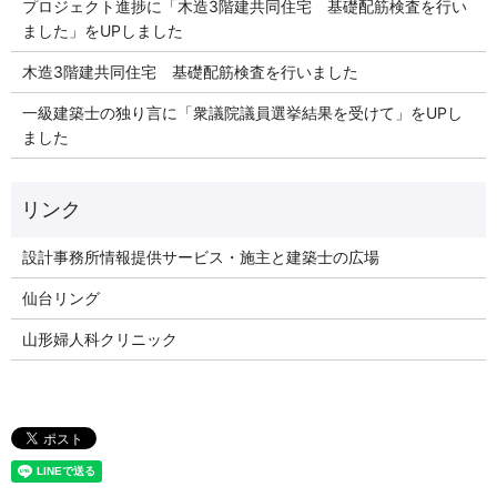
プロジェクト進捗に「木造3階建共同住宅 基礎配筋検査を行い
ました」をUPしました
木造3階建共同住宅 基礎配筋検査を行いました
一級建築士の独り言に「衆議院議員選挙結果を受けて」をUPし
ました
リンク
設計事務所情報提供サービス・施主と建築士の広場
仙台リング
山形婦人科クリニック