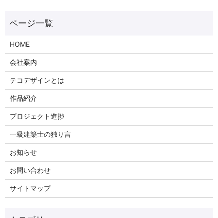
HOME
会社案内
テコデザインとは
作品紹介
プロジェクト進捗
一級建築士の独り言
お知らせ
お問い合わせ
サイトマップ