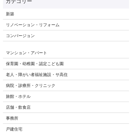
新築
リノベーション・リフォーム
コンバージョン
マンション・アパート
保育園・幼稚園・認定こども園
老人・障がい者福祉施設・サ高住
病院・診療所・クリニック
旅館・ホテル
店舗・飲食店
事務所
戸建住宅