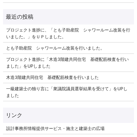
プロジェクト進捗に、「とも子助産院 シャワールーム改装を行
いました。」をＵＰしました。
とも子助産院 シャワールーム改装を行いました。
プロジェクト進捗に「木造3階建共同住宅 基礎配筋検査を行い
ました」をUPしました
木造3階建共同住宅 基礎配筋検査を行いました
一級建築士の独り言に「衆議院議員選挙結果を受けて」をUPし
ました
リンク
設計事務所情報提供サービス・施主と建築士の広場