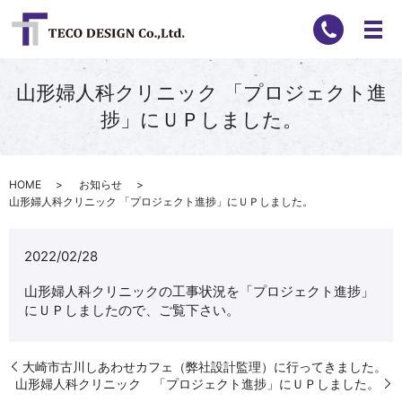
山形婦人科クリニック 「プロジェクト進
捗」にＵＰしました。
HOME
お知らせ
山形婦人科クリニック 「プロジェクト進捗」にＵＰしました。
2022/02/28
山形婦人科クリニックの工事状況を「プロジェクト進捗」
にＵＰしましたので、ご覧下さい。
大崎市古川しあわせカフェ（弊社設計監理）に行ってきました。
山形婦人科クリニック 「プロジェクト進捗」にＵＰしました。