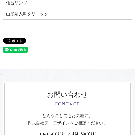
仙台リング
山形婦人科クリニック
お問い合わせ
CONTACT
どんなことでもお気軽に、
株式会社テコデザインへご相談ください。
022-739-9030
TEL: