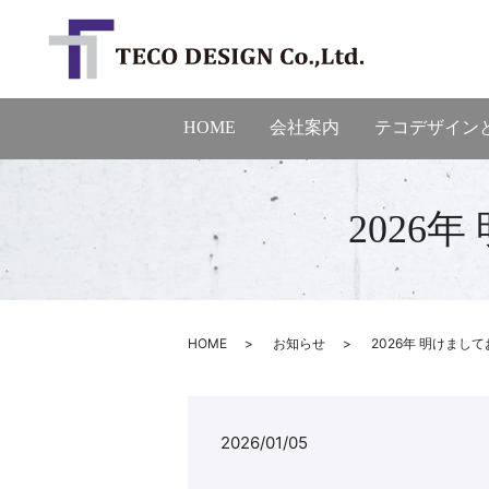
HOME
会社案内
テコデザイン
2026
HOME
お知らせ
2026年 明けまし
2026/01/05