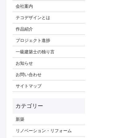
会社案内
テコデザインとは
作品紹介
プロジェクト進捗
一級建築士の独り言
お知らせ
お問い合わせ
サイトマップ
新築
リノベーション・リフォーム