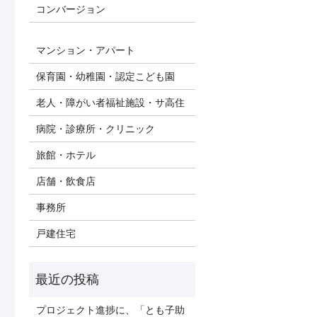
コンバージョン
マンション・アパート
保育園・幼稚園・認定こども園
老人・障がい者福祉施設・サ高住
病院・診療所・クリニック
旅館・ホテル
店舗・飲食店
事務所
戸建住宅
プロジェクト進捗に、「とも子助