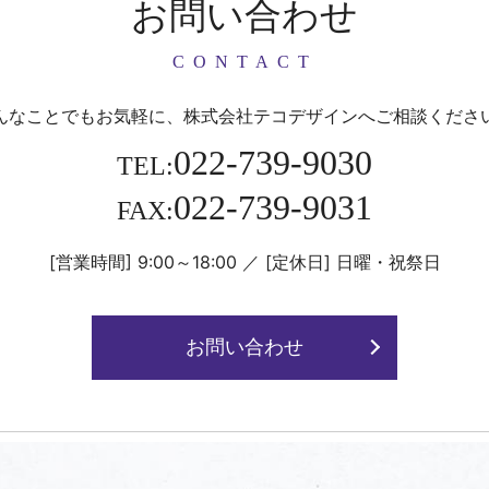
お問い合わせ
CONTACT
んなことでもお気軽に、
株式会社テコデザインへご相談くださ
022-739-9030
TEL:
022-739-9031
FAX:
[営業時間] 9:00～18:00
／
[定休日] 日曜・祝祭日
お問い合わせ