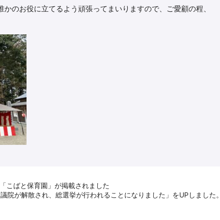
かのお役に立てるよう頑張ってまいりますので、ご愛顧の程、
に「こばと保育園」が掲載されました
議院が解散され、総選挙が行われることになりました」をUPしました