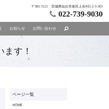
〒981-3121 宮城県仙台市泉区上谷刈5-2-3-303
022-739-9030
言
お知らせ
お問い合わせ
ざいます！
HOME