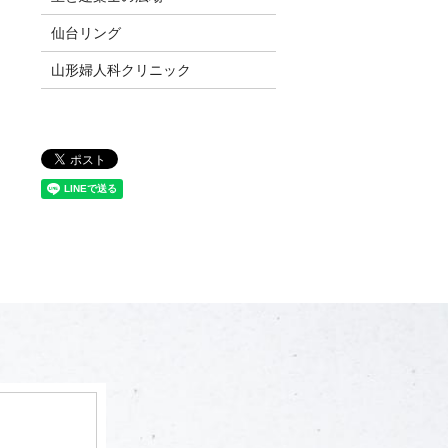
仙台リング
山形婦人科クリニック