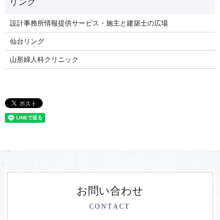
リンク
設計事務所情報提供サービス・施主と建築士の広場
仙台リング
山形婦人科クリニック
お問い合わせ
CONTACT