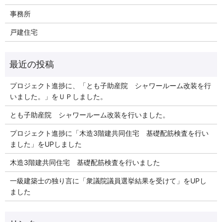
事務所
戸建住宅
プロジェクト進捗に、「とも子助産院 シャワールーム改装を行
いました。」をＵＰしました。
とも子助産院 シャワールーム改装を行いました。
プロジェクト進捗に「木造3階建共同住宅 基礎配筋検査を行い
ました」をUPしました
木造3階建共同住宅 基礎配筋検査を行いました
一級建築士の独り言に「衆議院議員選挙結果を受けて」をUPし
ました