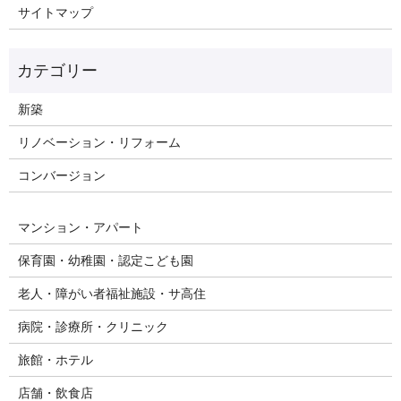
サイトマップ
新築
リノベーション・リフォーム
コンバージョン
マンション・アパート
保育園・幼稚園・認定こども園
老人・障がい者福祉施設・サ高住
病院・診療所・クリニック
旅館・ホテル
店舗・飲食店