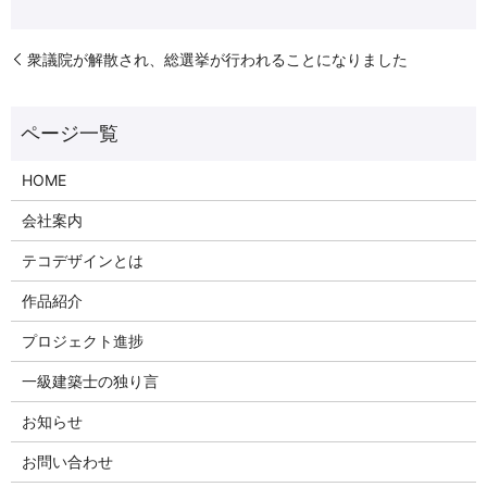
衆議院が解散され、総選挙が行われることになりました
HOME
会社案内
テコデザインとは
作品紹介
プロジェクト進捗
一級建築士の独り言
お知らせ
お問い合わせ