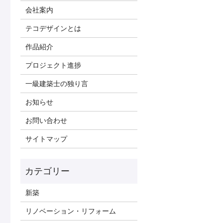
会社案内
テコデザインとは
作品紹介
プロジェクト進捗
一級建築士の独り言
お知らせ
お問い合わせ
サイトマップ
新築
リノベーション・リフォーム