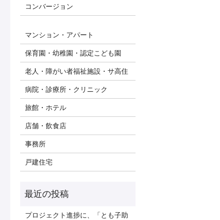
コンバージョン
マンション・アパート
保育園・幼稚園・認定こども園
老人・障がい者福祉施設・サ高住
病院・診療所・クリニック
旅館・ホテル
店舗・飲食店
事務所
戸建住宅
プロジェクト進捗に、「とも子助