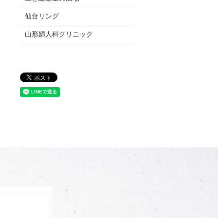
仙台リング
山形婦人科クリニック