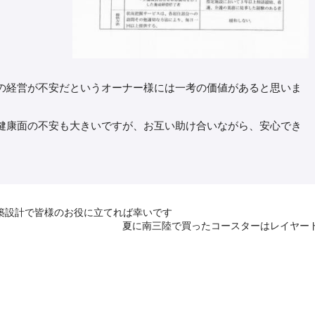
の経営が不安だというオーナー様には一考の価値があると思いま
健康面の不安も大きいですが、お互い助け合いながら、安心でき
築設計で皆様のお役に立てれば幸いです
夏に南三陸で買ったコースターはレイヤー