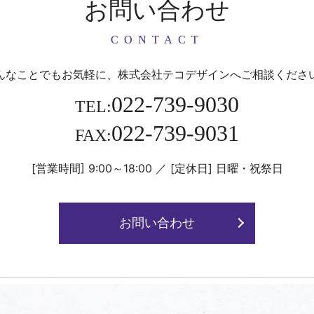
お問い合わせ
CONTACT
んなことでもお気軽に、
株式会社テコデザインへご相談くださ
022-739-9030
TEL:
022-739-9031
FAX:
[営業時間] 9:00～18:00
／
[定休日] 日曜・祝祭日
お問い合わせ